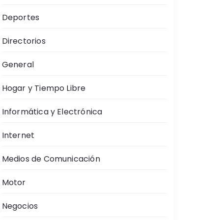
Deportes
Directorios
General
Hogar y Tiempo Libre
Informática y Electrónica
Internet
Medios de Comunicación
Motor
Negocios