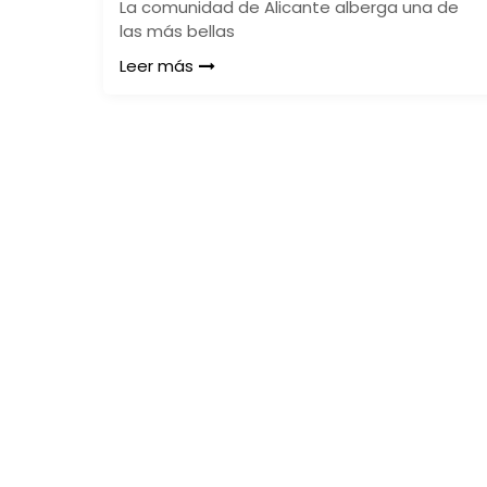
La comunidad de Alicante alberga una de
las más bellas
Leer más