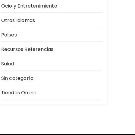
Ocio y Entretenimiento
Otros Idiomas
Países
Recursos Referencias
Salud
Sin categoría
Tiendas Online