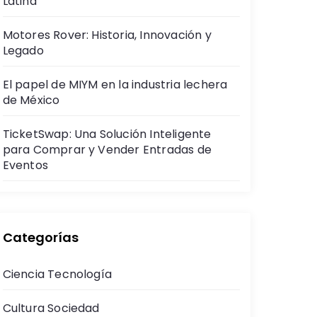
Latina
Motores Rover: Historia, Innovación y
Legado
El papel de MIYM en la industria lechera
de México
TicketSwap: Una Solución Inteligente
para Comprar y Vender Entradas de
Eventos
Categorías
Ciencia Tecnología
Cultura Sociedad