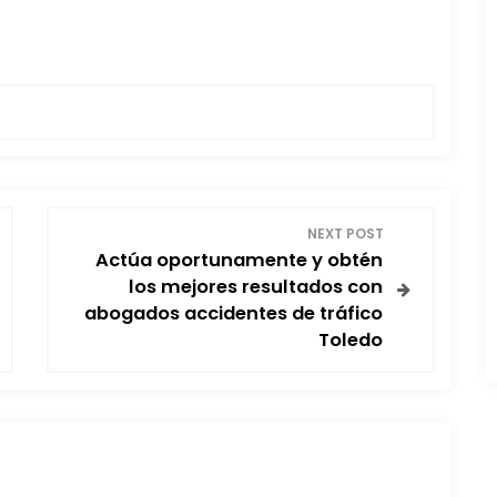
NEXT POST
Actúa oportunamente y obtén
los mejores resultados con
abogados accidentes de tráfico
Toledo