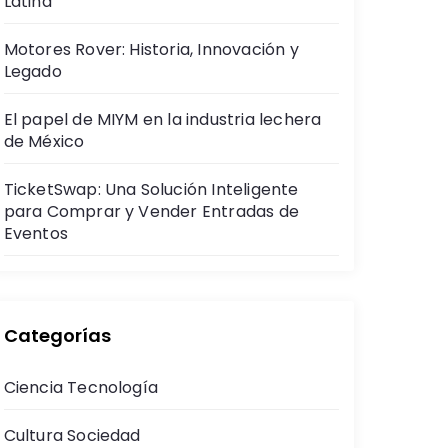
Latina
Motores Rover: Historia, Innovación y
Legado
El papel de MIYM en la industria lechera
de México
TicketSwap: Una Solución Inteligente
para Comprar y Vender Entradas de
Eventos
Categorías
Ciencia Tecnología
Cultura Sociedad