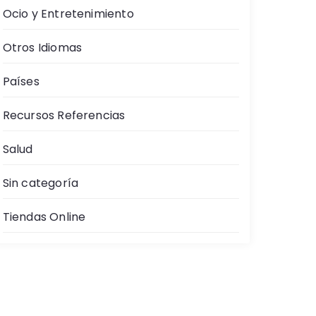
Ocio y Entretenimiento
Otros Idiomas
Países
Recursos Referencias
Salud
Sin categoría
Tiendas Online