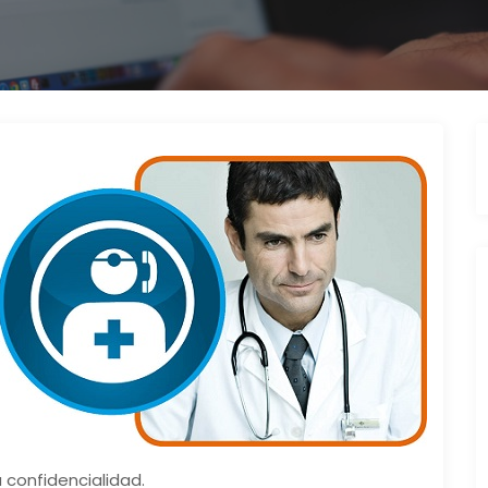
a confidencialidad.