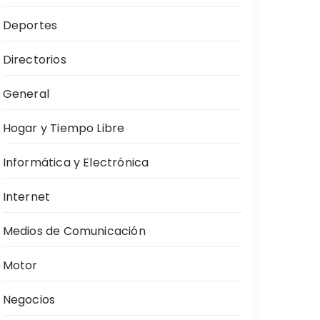
Deportes
Directorios
General
Hogar y Tiempo Libre
Informática y Electrónica
Internet
Medios de Comunicación
Motor
Negocios